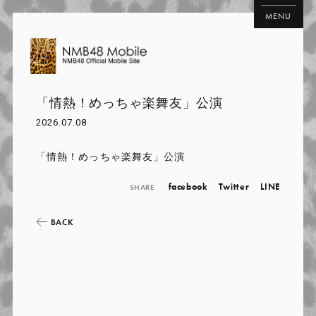
MENU
「情熱！めっちゃ楽舞友」公演
2026.07.08
「情熱！めっちゃ楽舞友」公演
facebook
Twitter
LINE
SHARE
BACK