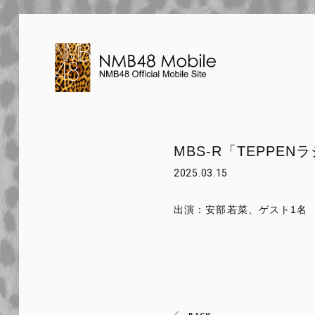
MBS-R「TEPPEN
2025.03.15
出演：安部若菜、ゲスト1名