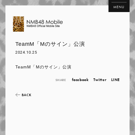
MENU
TeamM「Mのサイン」公演
2024.10.25
TeamM「Mのサイン」公演
facebook
Twitter
LINE
SHARE
BACK