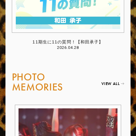
11期生に11の質問！【和田承子】
2026.04.28
PHOTO
MEMORIES
VIEW ALL