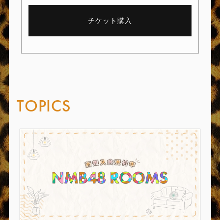
チケット購入
TOPICS