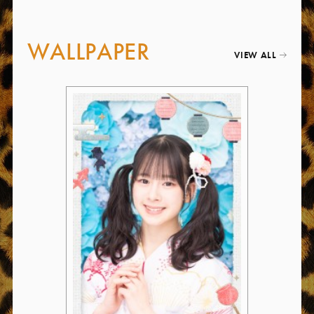
WALLPAPER
VIEW ALL