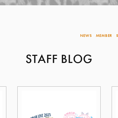
NEWS
MEMBER
STAFF BLOG