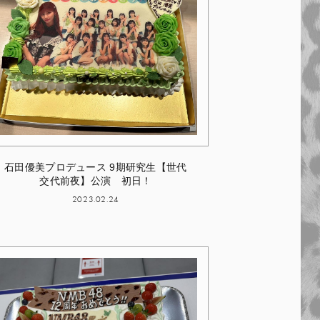
石田優美プロデュース 9期研究生【世代
交代前夜】公演 初日！
2023.02.24