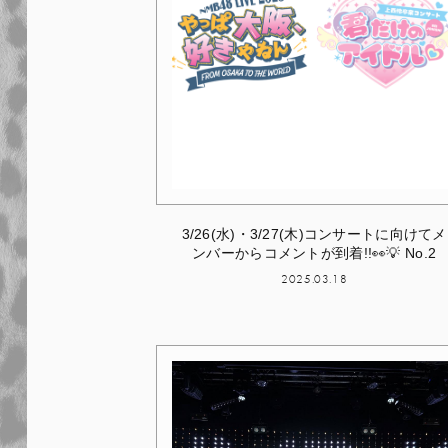
3/26(水)・3/27(木)コンサートに向けてメ
ンバーからコメントが到着!!👀💡 No.2
2025.03.18