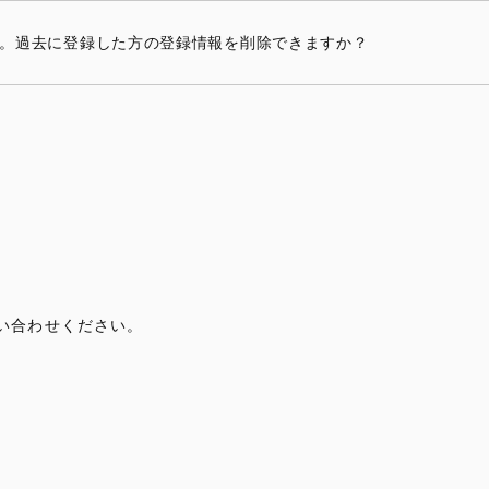
。過去に登録した方の登録情報を削除できますか？
い合わせください。