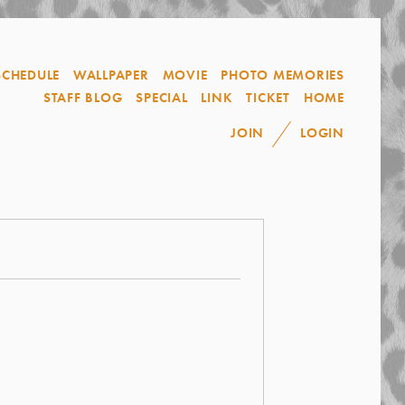
SCHEDULE
WALLPAPER
MOVIE
PHOTO MEMORIES
STAFF BLOG
SPECIAL
LINK
TICKET
HOME
JOIN
LOGIN