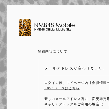
登録内容について
メールアドレスが変わりました。
ログイン後、マイページ内【会員情報
»マイページはこちら
新しいメールアドレス宛に、変更確定用
キャリアアドレスをご利用の場合は、【p