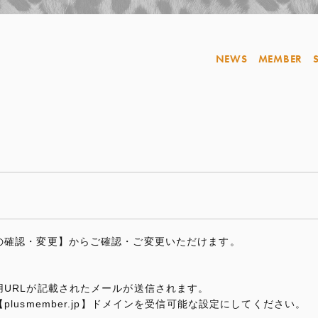
NEWS
MEMBER
の確認・変更】からご確認・ご変更いただけます。
URLが記載されたメールが送信されます。
lusmember.jp】ドメインを受信可能な設定にしてください。