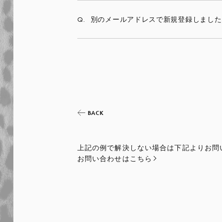
Q.
別のメールアドレスで新規登録しました
BACK
上記の例で解決しない場合は下記よりお問
お問い合わせはこちら