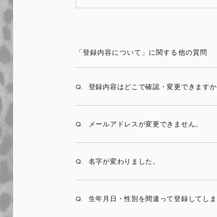
「登録内容について」に関する他の質問
Q.
登録内容はどこで確認・変更できますか
Q.
メールアドレスが変更できません。
Q.
名字が変わりました。
Q.
生年月日・性別を間違って登録してしま