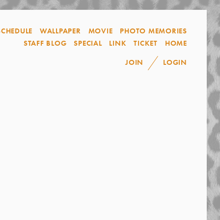
SCHEDULE
WALLPAPER
MOVIE
PHOTO MEMORIES
STAFF BLOG
SPECIAL
LINK
TICKET
HOME
JOIN
LOGIN