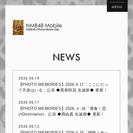
MENU
NEWS
2026.06.19
【PHOTO MEMORIES】2026.4.17「ここにだっ
て天使はいる」公演 ◆黒島咲花 生誕祭◆ 更新！
2026.06.17
【PHOTO MEMORIES】2026.４.16「青春！恋
のDestination」公演 ◆西由真 生誕祭◆ 更新！
2026.06.12
【PHOTO MEMORIES】2026.4.15「情熱！めっ