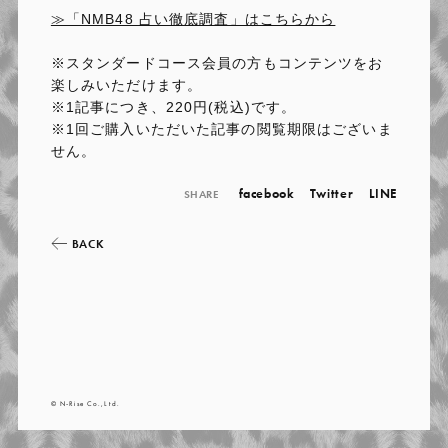
≫「NMB48 占い徹底調査」はこちらから
※スタンダードコース会員の方もコンテンツをお
楽しみいただけます。
※1記事につき、220円(税込)です。
※1回ご購入いただいた記事の閲覧期限はございま
せん。
facebook
Twitter
LINE
SHARE
BACK