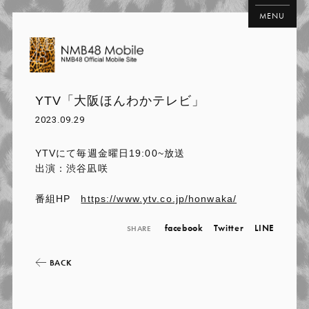
MENU
YTV「大阪ほんわかテレビ」
2023.09.29
YTVにて毎週金曜日19:00~放送
出演：渋谷凪咲
番組HP
https://www.ytv.co.jp/honwaka/
facebook
Twitter
LINE
SHARE
BACK