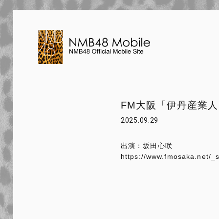
FM大阪「伊丹産業
2025.09.29
出演：坂田心咲
https://www.fmosaka.net/_