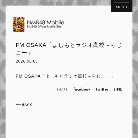
MENU
FM OSAKA「よしもとラジオ高校～らじ
こー」
2026.06.03
FM OSAKA「よしもとラジオ高校～らじこー」
facebook
Twitter
LINE
SHARE
BACK