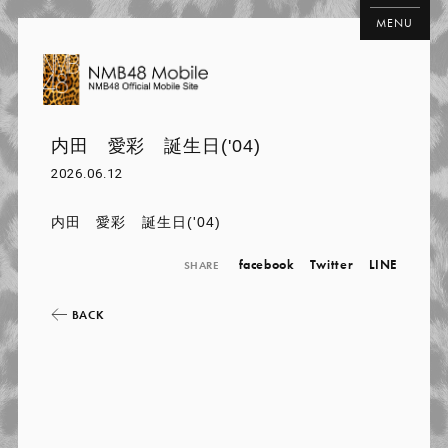
MENU
内田 愛彩 誕生日('04)
2026.06.12
内田 愛彩 誕生日('04)
facebook
Twitter
LINE
SHARE
BACK