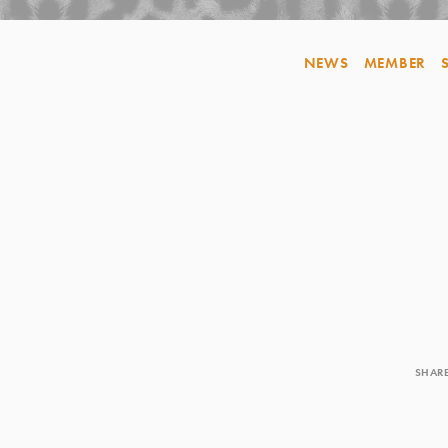
NEWS
MEMBER
SHAR