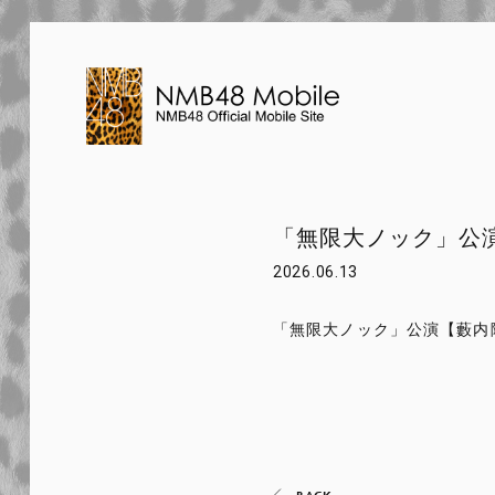
「無限大ノック」公
2026.06.13
「無限大ノック」公演【藪内