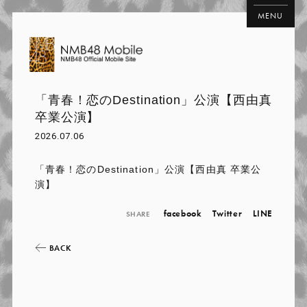
MENU
「青春！恋のDestination」公演【西由真
卒業公演】
2026.07.06
「青春！恋のDestination」公演【西由真 卒業公
演】
facebook
Twitter
LINE
SHARE
BACK